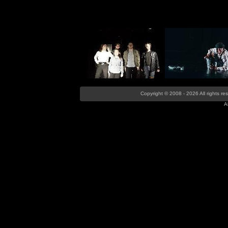
Copyright © 2008 - 2026 All rights r
A