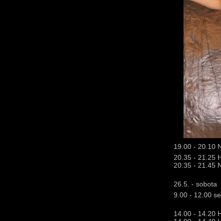
19.00 - 20.10 
20.35 - 21.25 
20.35 - 21.45 
26.5. - sobota
9.00 - 12.00 s
14.00 - 14.20 