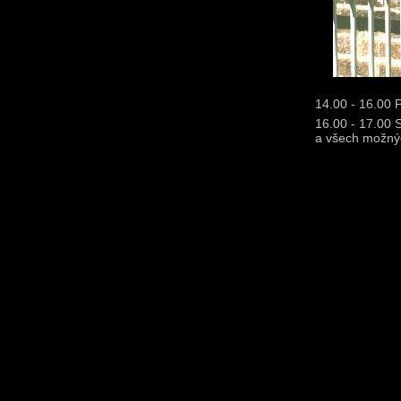
14.00 - 16.00 P
16.00 - 17.00 S
a všech možnýc