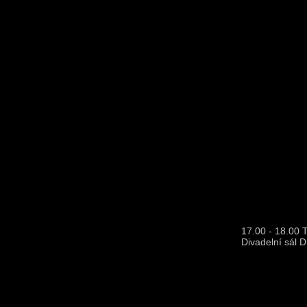
17.00 - 18.00 
Divadelní sál 