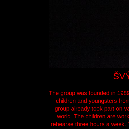
ŠV
The group was founded in 1989 
children and youngsters from
group already took part on var
world. The children are work
rehearse three hours a week. T