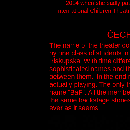
2014 when she sadly pas
International Children Theatr
ČECH
The name of the theater 
by one class of students in
Biskupska. With time differ
sophisticated names and 
between them. In the end 
actually playing. The only 
name "BaF". All the membe
the same backstage stories
ever as it seems.