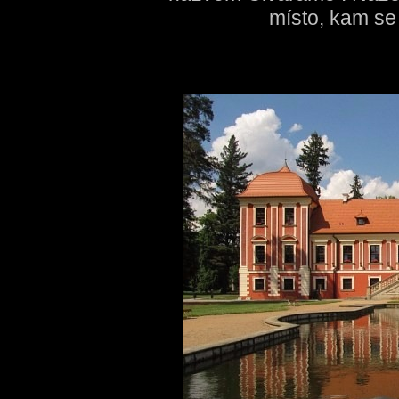
místo, kam se 