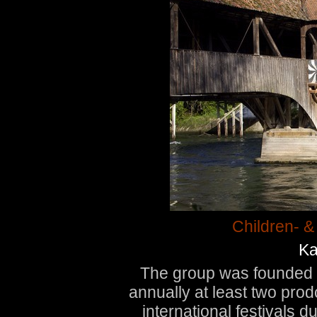
Children- &
Ka
The group was founded 
annually at least two pro
international festivals d