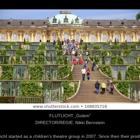
FLUTLICHT „Golem“
DIRECTOR/REGIE: Nikki Bernstein
icht started as a children's theatre group in 2007. Since then their prod