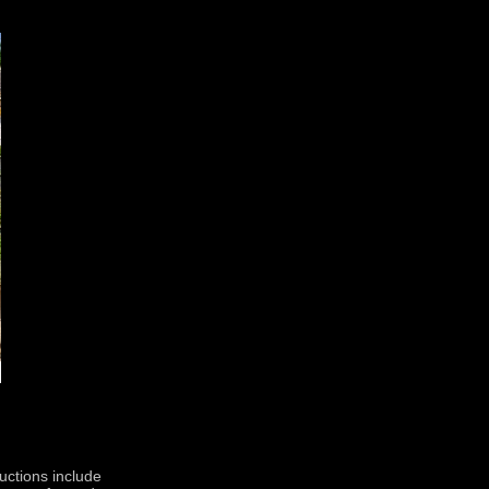
uctions include