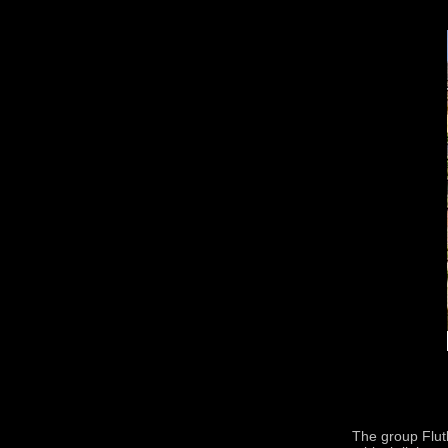
The group Flutl