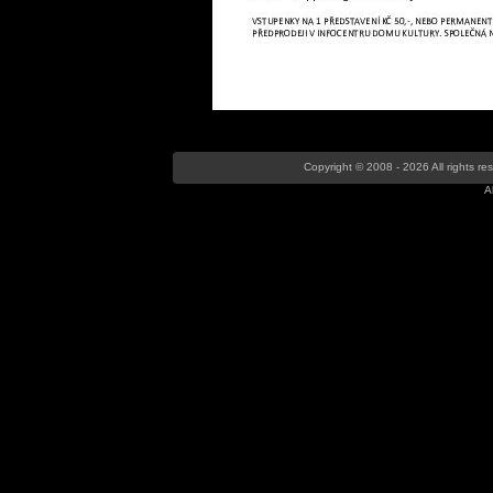
Copyright © 2008 - 2026 All rights r
A