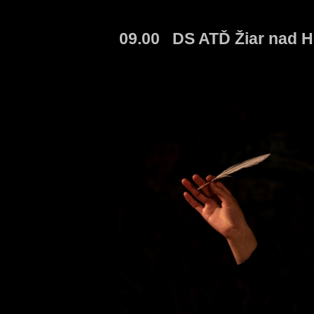
09.00 DS ATĎ Žiar nad