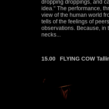
dropping droppings, and cal
idea." The performance, th
view of the human world fr
tells of the feelings of peer
observations. Because, in t
necks...
15.00 FLYING COW Talli