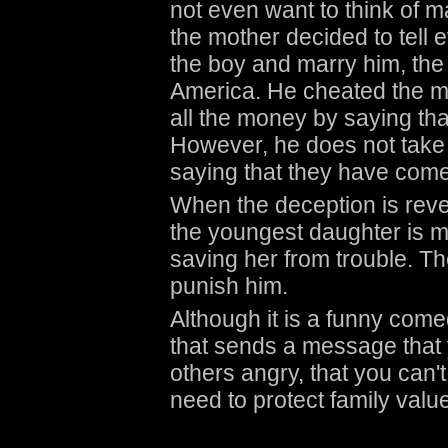
not even want to think of 
the mother decided to tell 
the boy and marry him, the
America. He cheated the m
all the money by saying tha
However, he does not take 
saying that they have come
When the deception is reve
the youngest daughter is ma
saving her from trouble. The
punish him.
Although it is a funny comedy
that sends a message that
others angry, that you can't
need to protect family value