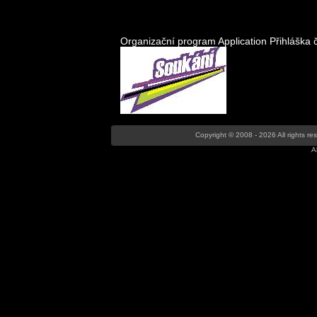
Organizační program
Application
Přihláška 
Copyright © 2008 - 2026 All rights r
A